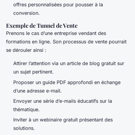
offres personnalisées pour pousser à la
conversion.
Exemple de Tunnel de Vente
Prenons le cas d’une entreprise vendant des
formations en ligne. Son processus de vente pourrait
se dérouler ainsi :
Attirer l’attention via un article de blog gratuit sur
un sujet pertinent.
Proposer un guide PDF approfondi en échange
d’une adresse e-mail.
Envoyer une série d’e-mails éducatifs sur la
thématique.
Inviter à un webinaire gratuit présentant des
solutions.