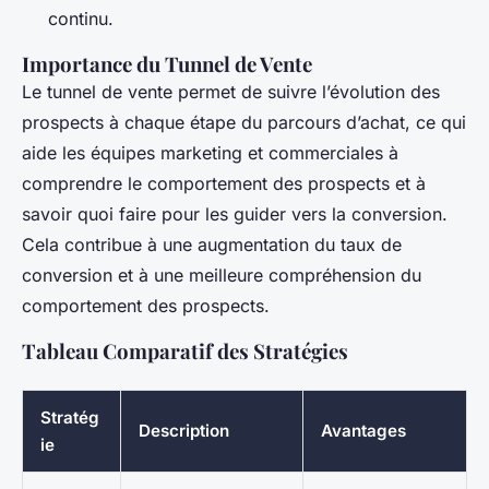
continu.
Importance du Tunnel de Vente
Le tunnel de vente permet de suivre l’évolution des
prospects à chaque étape du parcours d’achat, ce qui
aide les équipes marketing et commerciales à
comprendre le comportement des prospects et à
savoir quoi faire pour les guider vers la conversion.
Cela contribue à une augmentation du taux de
conversion et à une meilleure compréhension du
comportement des prospects.
Tableau Comparatif des Stratégies
Stratég
Description
Avantages
ie