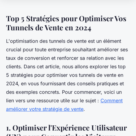
Top 5 Stratégies pour Optimiser Vos
Tunnels de Vente en 2024
L'optimisation des tunnels de vente est un élément
crucial pour toute entreprise souhaitant améliorer ses
taux de conversion et renforcer sa relation avec les
clients. Dans cet article, nous allons explorer les top
5 stratégies pour optimiser vos tunnels de vente en
2024, en vous fournissant des conseils pratiques et
des exemples concrets. Pour commencer, voici un
lien vers une ressource utile sur le sujet :
Comment
améliorer votre stratégie de vente
.
1.
Optimiser l'Expérience Utilisateur