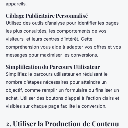
appareils.
Ciblage Publicitaire Personnalisé
Utilisez des outils d’analyse pour identifier les pages
les plus consultées, les comportements de vos
visiteurs, et leurs centres d’intérêt. Cette
compréhension vous aide à adapter vos offres et vos
messages pour maximiser les conversions.
Simplification du Parcours Utilisateur
Simplifiez le parcours utilisateur en réduisant le
nombre d’étapes nécessaires pour atteindre un
objectif, comme remplir un formulaire ou finaliser un
achat. Utiliser des boutons d’appel à l’action clairs et
visibles sur chaque page facilite la conversion.
2.
Utiliser la Production de Contenu