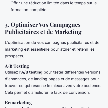
Offrir une réduction limitée dans le temps sur la
formation complète.
3.
Optimiser Vos Campagnes
Publicitaires et de Marketing
L'optimisation de vos campagnes publicitaires et de
marketing est essentielle pour attirer et retenir les
prospects.
A/B Testing
Utilisez l’
A/B testing
pour tester différentes versions
d'annonces, de landing pages et de messages pour
trouver ce qui résonne le mieux avec votre audience.
Cela permet d’améliorer le taux de conversion.
Remarketing