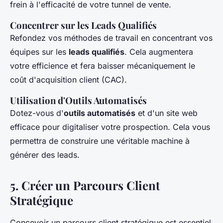
frein à l'efficacité de votre tunnel de vente.
Concentrer sur les Leads Qualifiés
Refondez vos méthodes de travail en concentrant vos
équipes sur les
leads qualifiés
. Cela augmentera
votre efficience et fera baisser mécaniquement le
coût d'acquisition client (CAC).
Utilisation d'Outils Automatisés
Dotez-vous d'
outils automatisés
et d'un site web
efficace pour digitaliser votre prospection. Cela vous
permettra de construire une véritable machine à
générer des leads.
5.
Créer un Parcours Client
Stratégique
Concevoir un parcours client stratégique est essentiel