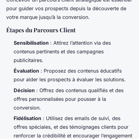
pour guider vos prospects depuis la découverte de
votre marque jusqu’à la conversion.
Étapes du Parcours Client
Sensibilisation
: Attirez l’attention via des
contenus pertinents et des campagnes
publicitaires.
Évaluation
: Proposez des contenus éducatifs
pour aider les prospects à évaluer les solutions.
Décision
: Offrez des contenus qualifiés et des
offres personnalisées pour pousser à la
conversion.
Fidélisation
: Utilisez des emails de suivi, des
offres spéciales, et des témoignages clients pour
renforcer la crédibilité et encourager l’engagement