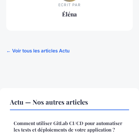
ECRIT PAR
Éléna
← Voir tous les articles Actu
Actu — Nos autres articles
Comment utiliser GitLab CI/CD pour automatiser
les tests et déploiements de votre application ?