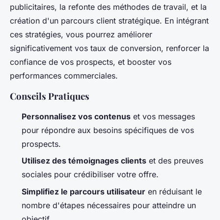
publicitaires, la refonte des méthodes de travail, et la
création d'un parcours client stratégique. En intégrant
ces stratégies, vous pourrez améliorer
significativement vos taux de conversion, renforcer la
confiance de vos prospects, et booster vos
performances commerciales.
Conseils Pratiques
Personnalisez vos contenus
et vos messages
pour répondre aux besoins spécifiques de vos
prospects.
Utilisez des témoignages clients
et des preuves
sociales pour crédibiliser votre offre.
Simplifiez le parcours utilisateur
en réduisant le
nombre d'étapes nécessaires pour atteindre un
objectif.