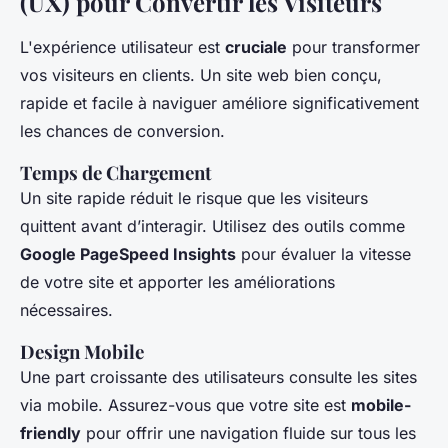
(UX) pour Convertir les Visiteurs
L'expérience utilisateur est
cruciale
pour transformer
vos visiteurs en clients. Un site web bien conçu,
rapide et facile à naviguer améliore significativement
les chances de conversion.
Temps de Chargement
Un site rapide réduit le risque que les visiteurs
quittent avant d’interagir. Utilisez des outils comme
Google PageSpeed Insights
pour évaluer la vitesse
de votre site et apporter les améliorations
nécessaires.
Design Mobile
Une part croissante des utilisateurs consulte les sites
via mobile. Assurez-vous que votre site est
mobile-
friendly
pour offrir une navigation fluide sur tous les