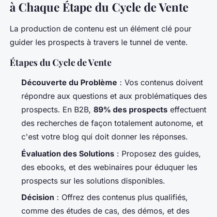
à Chaque Étape du Cycle de Vente
La production de contenu est un élément clé pour
guider les prospects à travers le tunnel de vente.
Étapes du Cycle de Vente
Découverte du Problème
: Vos contenus doivent
répondre aux questions et aux problématiques des
prospects. En B2B,
89% des prospects
effectuent
des recherches de façon totalement autonome, et
c'est votre blog qui doit donner les réponses.
Évaluation des Solutions
: Proposez des guides,
des ebooks, et des webinaires pour éduquer les
prospects sur les solutions disponibles.
Décision
: Offrez des contenus plus qualifiés,
comme des études de cas, des démos, et des