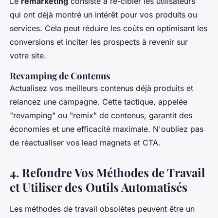
Le
remarketing
consiste à re-cibler les utilisateurs
qui ont déjà montré un intérêt pour vos produits ou
services. Cela peut réduire les coûts en optimisant les
conversions et inciter les prospects à revenir sur
votre site.
Revamping de Contenus
Actualisez vos meilleurs contenus déjà produits et
relancez une campagne. Cette tactique, appelée
"revamping" ou "remix" de contenus, garantit des
économies et une efficacité maximale. N'oubliez pas
de réactualiser vos lead magnets et CTA.
4.
Refondre Vos Méthodes de Travail
et Utiliser des Outils Automatisés
Les méthodes de travail obsolètes peuvent être un