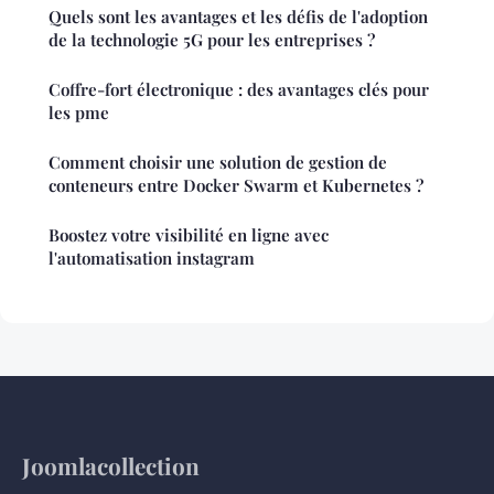
Quels sont les avantages et les défis de l'adoption
de la technologie 5G pour les entreprises ?
Coffre-fort électronique : des avantages clés pour
les pme
Comment choisir une solution de gestion de
conteneurs entre Docker Swarm et Kubernetes ?
Boostez votre visibilité en ligne avec
l'automatisation instagram
Joomlacollection