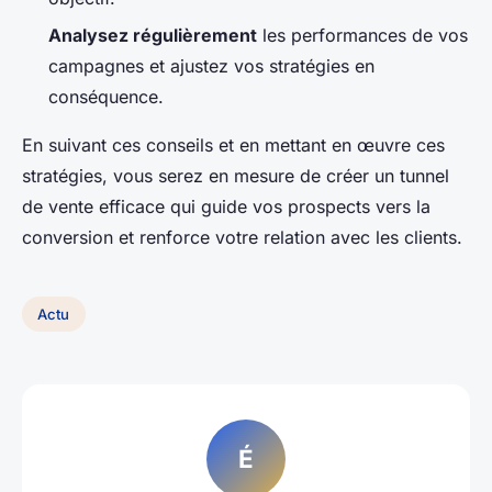
Analysez régulièrement
les performances de vos
campagnes et ajustez vos stratégies en
conséquence.
En suivant ces conseils et en mettant en œuvre ces
stratégies, vous serez en mesure de créer un tunnel
de vente efficace qui guide vos prospects vers la
conversion et renforce votre relation avec les clients.
Actu
É