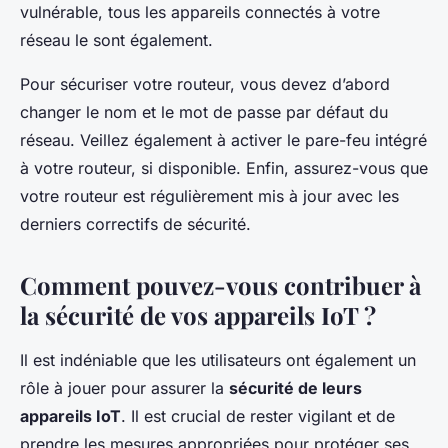
vulnérable, tous les appareils connectés à votre
réseau le sont également.
Pour sécuriser votre routeur, vous devez d’abord
changer le nom et le mot de passe par défaut du
réseau. Veillez également à activer le pare-feu intégré
à votre routeur, si disponible. Enfin, assurez-vous que
votre routeur est régulièrement mis à jour avec les
derniers correctifs de sécurité.
Comment pouvez-vous contribuer à
la sécurité de vos appareils IoT ?
Il est indéniable que les utilisateurs ont également un
rôle à jouer pour assurer la
sécurité de leurs
appareils IoT
. Il est crucial de rester vigilant et de
prendre les mesures appropriées pour protéger ses