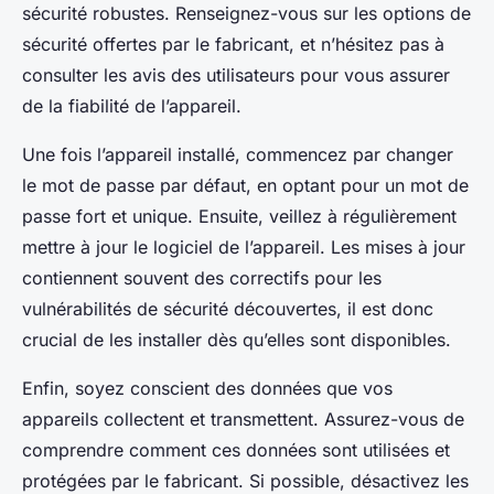
sécurité robustes. Renseignez-vous sur les options de
sécurité offertes par le fabricant, et n’hésitez pas à
consulter les avis des utilisateurs pour vous assurer
de la fiabilité de l’appareil.
Une fois l’appareil installé, commencez par changer
le mot de passe par défaut, en optant pour un mot de
passe fort et unique. Ensuite, veillez à régulièrement
mettre à jour le logiciel de l’appareil. Les mises à jour
contiennent souvent des correctifs pour les
vulnérabilités de sécurité découvertes, il est donc
crucial de les installer dès qu’elles sont disponibles.
Enfin, soyez conscient des données que vos
appareils collectent et transmettent. Assurez-vous de
comprendre comment ces données sont utilisées et
protégées par le fabricant. Si possible, désactivez les