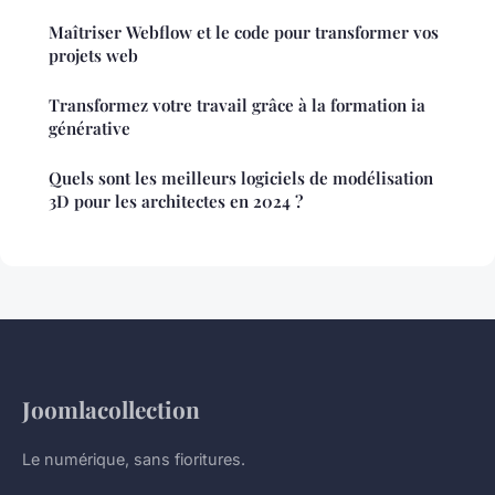
Maîtriser Webflow et le code pour transformer vos
projets web
Transformez votre travail grâce à la formation ia
générative
Quels sont les meilleurs logiciels de modélisation
3D pour les architectes en 2024 ?
Joomlacollection
Le numérique, sans fioritures.