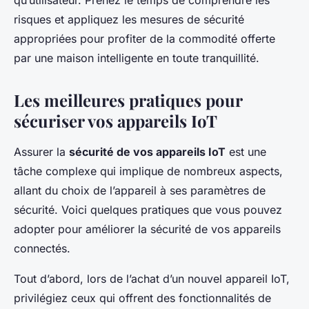
qu’utilisateur. Prenez le temps de comprendre les
risques et appliquez les mesures de sécurité
appropriées pour profiter de la commodité offerte
par une maison intelligente en toute tranquillité.
Les meilleures pratiques pour
sécuriser vos appareils IoT
Assurer la
sécurité de vos appareils IoT
est une
tâche complexe qui implique de nombreux aspects,
allant du choix de l’appareil à ses paramètres de
sécurité. Voici quelques pratiques que vous pouvez
adopter pour améliorer la sécurité de vos appareils
connectés.
Tout d’abord, lors de l’achat d’un nouvel appareil IoT,
privilégiez ceux qui offrent des fonctionnalités de