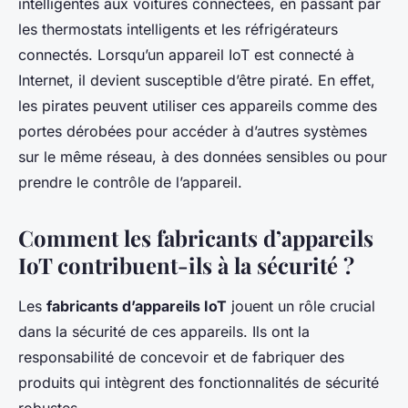
intelligentes aux voitures connectées, en passant par
les thermostats intelligents et les réfrigérateurs
connectés. Lorsqu’un appareil IoT est connecté à
Internet, il devient susceptible d’être piraté. En effet,
les pirates peuvent utiliser ces appareils comme des
portes dérobées pour accéder à d’autres systèmes
sur le même réseau, à des données sensibles ou pour
prendre le contrôle de l’appareil.
Comment les fabricants d’appareils
IoT contribuent-ils à la sécurité ?
Les
fabricants d’appareils IoT
jouent un rôle crucial
dans la sécurité de ces appareils. Ils ont la
responsabilité de concevoir et de fabriquer des
produits qui intègrent des fonctionnalités de sécurité