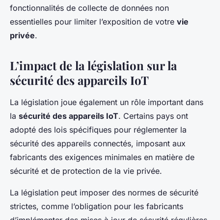
fonctionnalités de collecte de données non
essentielles pour limiter l’exposition de votre
vie
privée
.
L’impact de la législation sur la
sécurité des appareils IoT
La législation joue également un rôle important dans
la
sécurité des appareils IoT
. Certains pays ont
adopté des lois spécifiques pour réglementer la
sécurité des appareils connectés, imposant aux
fabricants des exigences minimales en matière de
sécurité et de protection de la vie privée.
La législation peut imposer des normes de sécurité
strictes, comme l’obligation pour les fabricants