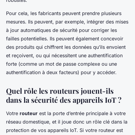
robustes.
Pour cela, les fabricants peuvent prendre plusieurs
mesures. Ils peuvent, par exemple, intégrer des mises
à jour automatiques de sécurité pour corriger les
failles potentielles. Ils peuvent également concevoir
des produits qui chiffrent les données qu’ils envoient
et reçoivent, ou qui nécessitent une authentification
forte (comme un mot de passe complexe ou une
authentification à deux facteurs) pour y accéder.
Quel rôle les routeurs jouent-ils
dans la sécurité des appareils IoT ?
Votre
routeur
est la porte d’entrée principale à votre
réseau domestique, et il joue donc un rôle clé dans la
protection de vos appareils IoT. Si votre routeur est