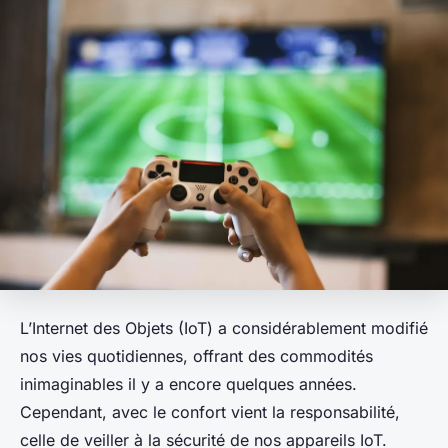
L’Internet des Objets (IoT) a considérablement modifié
nos vies quotidiennes, offrant des commodités
inimaginables il y a encore quelques années.
Cependant, avec le confort vient la responsabilité,
celle de veiller à la sécurité de nos appareils IoT.