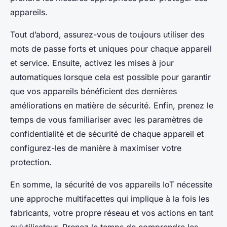
appareils.
Tout d’abord, assurez-vous de toujours utiliser des
mots de passe forts et uniques pour chaque appareil
et service. Ensuite, activez les mises à jour
automatiques lorsque cela est possible pour garantir
que vos appareils bénéficient des dernières
améliorations en matière de sécurité. Enfin, prenez le
temps de vous familiariser avec les paramètres de
confidentialité et de sécurité de chaque appareil et
configurez-les de manière à maximiser votre
protection.
En somme, la sécurité de vos appareils IoT nécessite
une approche multifacettes qui implique à la fois les
fabricants, votre propre réseau et vos actions en tant