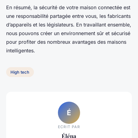
En résumé, la sécurité de votre maison connectée est
une responsabilité partagée entre vous, les fabricants
d’appareils et les législateurs. En travaillant ensemble,
nous pouvons créer un environnement sûr et sécurisé
pour profiter des nombreux avantages des maisons
intelligentes.
High tech
É
ECRIT PAR
Éléna