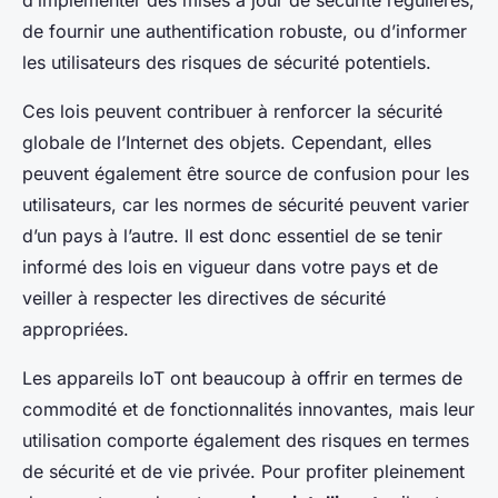
d’implémenter des mises à jour de sécurité régulières,
de fournir une authentification robuste, ou d’informer
les utilisateurs des risques de sécurité potentiels.
Ces lois peuvent contribuer à renforcer la sécurité
globale de l’Internet des objets. Cependant, elles
peuvent également être source de confusion pour les
utilisateurs, car les normes de sécurité peuvent varier
d’un pays à l’autre. Il est donc essentiel de se tenir
informé des lois en vigueur dans votre pays et de
veiller à respecter les directives de sécurité
appropriées.
Les appareils IoT ont beaucoup à offrir en termes de
commodité et de fonctionnalités innovantes, mais leur
utilisation comporte également des risques en termes
de sécurité et de vie privée. Pour profiter pleinement