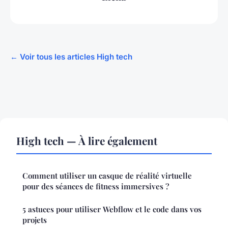
← Voir tous les articles High tech
High tech — À lire également
Comment utiliser un casque de réalité virtuelle
pour des séances de fitness immersives ?
5 astuces pour utiliser Webflow et le code dans vos
projets