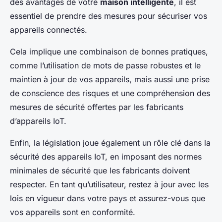
des avantages de votre
maison intelligente
, il est
essentiel de prendre des mesures pour sécuriser vos
appareils connectés.
Cela implique une combinaison de bonnes pratiques,
comme l’utilisation de mots de passe robustes et le
maintien à jour de vos appareils, mais aussi une prise
de conscience des risques et une compréhension des
mesures de sécurité offertes par les fabricants
d’appareils IoT.
Enfin, la législation joue également un rôle clé dans la
sécurité des appareils IoT, en imposant des normes
minimales de sécurité que les fabricants doivent
respecter. En tant qu’utilisateur, restez à jour avec les
lois en vigueur dans votre pays et assurez-vous que
vos appareils sont en conformité.