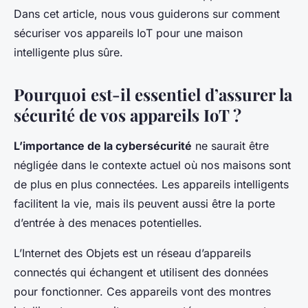
Dans cet article, nous vous guiderons sur comment
sécuriser vos appareils IoT pour une maison
intelligente plus sûre.
Pourquoi est-il essentiel d’assurer la
sécurité de vos appareils IoT ?
L’importance de la cybersécurité
ne saurait être
négligée dans le contexte actuel où nos maisons sont
de plus en plus connectées. Les appareils intelligents
facilitent la vie, mais ils peuvent aussi être la porte
d’entrée à des menaces potentielles.
L’Internet des Objets est un réseau d’appareils
connectés qui échangent et utilisent des données
pour fonctionner. Ces appareils vont des montres