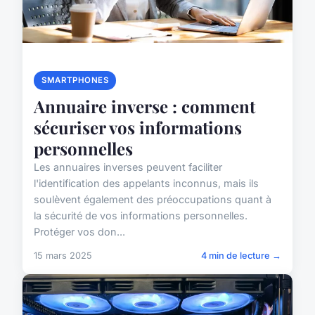
SMARTPHONES
Annuaire inverse : comment
sécuriser vos informations
personnelles
Les annuaires inverses peuvent faciliter
l'identification des appelants inconnus, mais ils
soulèvent également des préoccupations quant à
la sécurité de vos informations personnelles.
Protéger vos don...
15 mars 2025
4 min de lecture →