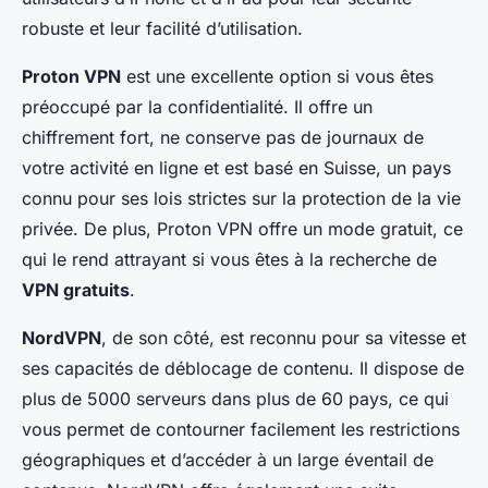
robuste et leur facilité d’utilisation.
Proton VPN
est une excellente option si vous êtes
préoccupé par la confidentialité. Il offre un
chiffrement fort, ne conserve pas de journaux de
votre activité en ligne et est basé en Suisse, un pays
connu pour ses lois strictes sur la protection de la vie
privée. De plus, Proton VPN offre un mode gratuit, ce
qui le rend attrayant si vous êtes à la recherche de
VPN gratuits
.
NordVPN
, de son côté, est reconnu pour sa vitesse et
ses capacités de déblocage de contenu. Il dispose de
plus de 5000 serveurs dans plus de 60 pays, ce qui
vous permet de contourner facilement les restrictions
géographiques et d’accéder à un large éventail de