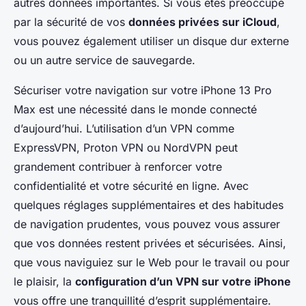
autres données importantes. Si vous êtes préoccupé
par la sécurité de vos
données privées sur iCloud
,
vous pouvez également utiliser un disque dur externe
ou un autre service de sauvegarde.
Sécuriser votre navigation sur votre iPhone 13 Pro
Max est une nécessité dans le monde connecté
d’aujourd’hui. L’utilisation d’un VPN comme
ExpressVPN, Proton VPN ou NordVPN peut
grandement contribuer à renforcer votre
confidentialité et votre sécurité en ligne. Avec
quelques réglages supplémentaires et des habitudes
de navigation prudentes, vous pouvez vous assurer
que vos données restent privées et sécurisées. Ainsi,
que vous naviguiez sur le Web pour le travail ou pour
le plaisir, la
configuration d’un VPN sur votre iPhone
vous offre une tranquillité d’esprit supplémentaire.