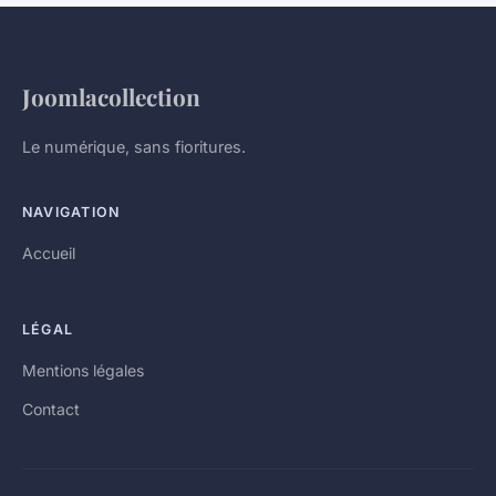
Joomlacollection
Le numérique, sans fioritures.
NAVIGATION
Accueil
LÉGAL
Mentions légales
Contact