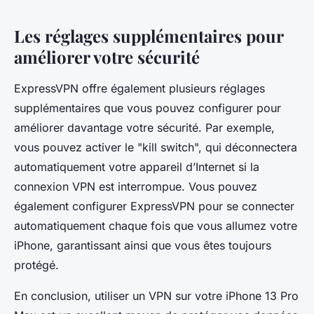
Les réglages supplémentaires pour
améliorer votre sécurité
ExpressVPN offre également plusieurs réglages
supplémentaires que vous pouvez configurer pour
améliorer davantage votre sécurité. Par exemple,
vous pouvez activer le "kill switch", qui déconnectera
automatiquement votre appareil d’Internet si la
connexion VPN est interrompue. Vous pouvez
également configurer ExpressVPN pour se connecter
automatiquement chaque fois que vous allumez votre
iPhone, garantissant ainsi que vous êtes toujours
protégé.
En conclusion, utiliser un VPN sur votre iPhone 13 Pro