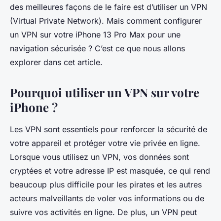
des meilleures façons de le faire est d’utiliser un VPN
(Virtual Private Network). Mais comment configurer
un VPN sur votre iPhone 13 Pro Max pour une
navigation sécurisée ? C’est ce que nous allons
explorer dans cet article.
Pourquoi utiliser un VPN sur votre
iPhone ?
Les VPN sont essentiels pour renforcer la sécurité de
votre appareil et protéger votre vie privée en ligne.
Lorsque vous utilisez un VPN, vos données sont
cryptées et votre adresse IP est masquée, ce qui rend
beaucoup plus difficile pour les pirates et les autres
acteurs malveillants de voler vos informations ou de
suivre vos activités en ligne. De plus, un VPN peut