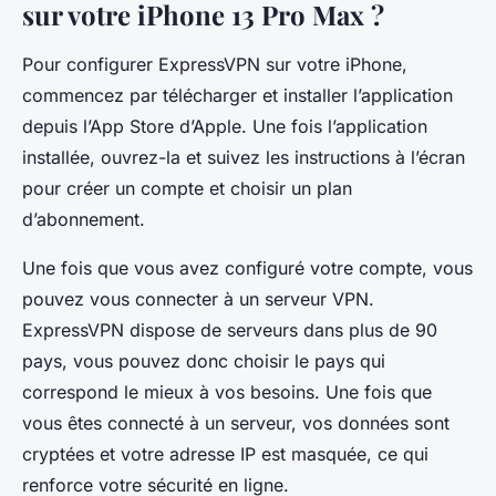
sur votre iPhone 13 Pro Max ?
Pour configurer ExpressVPN sur votre iPhone,
commencez par télécharger et installer l’application
depuis l’App Store d’Apple. Une fois l’application
installée, ouvrez-la et suivez les instructions à l’écran
pour créer un compte et choisir un plan
d’abonnement.
Une fois que vous avez configuré votre compte, vous
pouvez vous connecter à un serveur VPN.
ExpressVPN dispose de serveurs dans plus de 90
pays, vous pouvez donc choisir le pays qui
correspond le mieux à vos besoins. Une fois que
vous êtes connecté à un serveur, vos données sont
cryptées et votre adresse IP est masquée, ce qui
renforce votre sécurité en ligne.