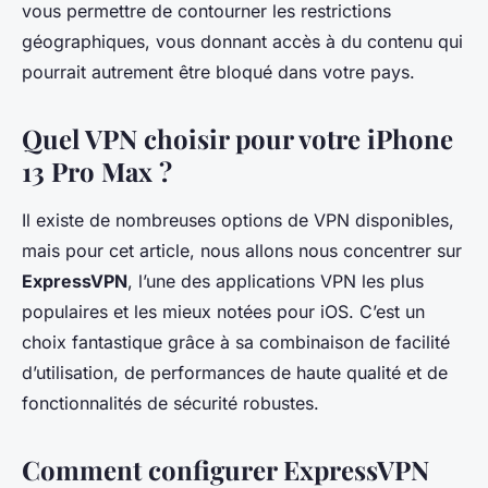
vous permettre de contourner les restrictions
géographiques, vous donnant accès à du contenu qui
pourrait autrement être bloqué dans votre pays.
Quel VPN choisir pour votre iPhone
13 Pro Max ?
Il existe de nombreuses options de VPN disponibles,
mais pour cet article, nous allons nous concentrer sur
ExpressVPN
, l’une des applications VPN les plus
populaires et les mieux notées pour iOS. C’est un
choix fantastique grâce à sa combinaison de facilité
d’utilisation, de performances de haute qualité et de
fonctionnalités de sécurité robustes.
Comment configurer ExpressVPN