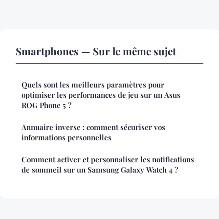
Smartphones — Sur le même sujet
Quels sont les meilleurs paramètres pour
optimiser les performances de jeu sur un Asus
ROG Phone 5 ?
Annuaire inverse : comment sécuriser vos
informations personnelles
Comment activer et personnaliser les notifications
de sommeil sur un Samsung Galaxy Watch 4 ?