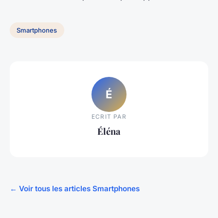
Smartphones
É
ECRIT PAR
Éléna
← Voir tous les articles Smartphones