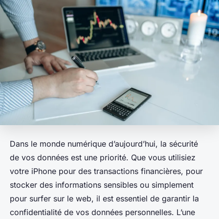
Dans le monde numérique d’aujourd’hui, la sécurité
de vos données est une priorité. Que vous utilisiez
votre iPhone pour des transactions financières, pour
stocker des informations sensibles ou simplement
pour surfer sur le web, il est essentiel de garantir la
confidentialité de vos données personnelles. L’une