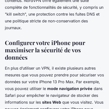
contenus. NordVPN offre également une suite
complète de fonctionnalités de sécurité, y compris un
"kill switch", une protection contre les fuites DNS et
une politique stricte de non-conservation des
journaux.
Configurer votre iPhone pour
maximiser la sécurité de vos
données
En plus d’utiliser un VPN, il existe plusieurs autres
mesures que vous pouvez prendre pour sécuriser vos
données sur votre iPhone 13 Pro Max. Par exemple,
vous pouvez utiliser le
mode navigation privée
dans
Safari pour empêcher le navigateur de stocker des
informations sur les
sites Web
que vous visitez. Vous